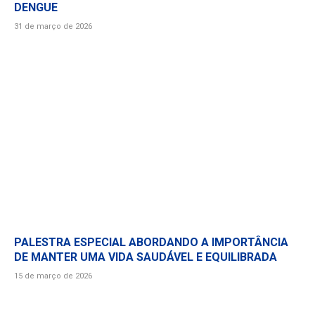
DENGUE
31 de março de 2026
PALESTRA ESPECIAL ABORDANDO A IMPORTÂNCIA
DE MANTER UMA VIDA SAUDÁVEL E EQUILIBRADA
15 de março de 2026