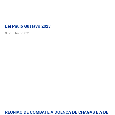
Lei Paulo Gustavo 2023
3 de julho de 2026
REUNIÃO DE COMBATE A DOENÇA DE CHAGAS E A DE