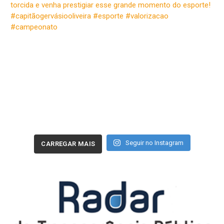
Seguir no Instagram
CARREGAR MAIS