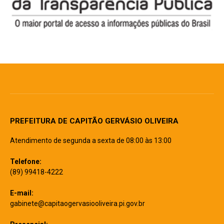
PREFEITURA DE CAPITÃO GERVÁSIO OLIVEIRA
Atendimento de segunda a sexta de 08:00 às 13:00
Telefone:
(89) 99418-4222
E-mail:
gabinete@capitaogervasiooliveira.pi.gov.br