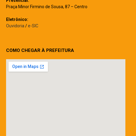
Presencial:
Praça Minor Firmino de Sousa, 87 – Centro
Eletrônico:
Ouvidoria
/
e-SIC
COMO CHEGAR À PREFEITURA