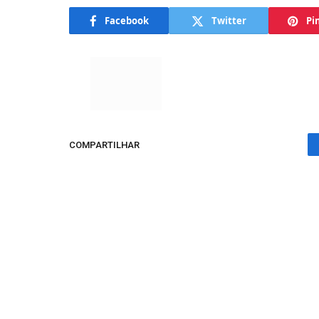
Facebook
Twitter
Pi
COMPARTILHAR