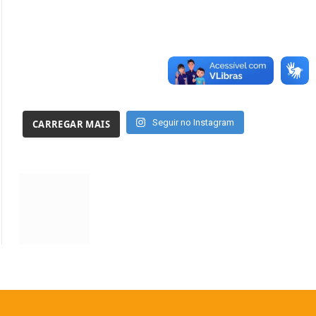
Seguir no Instagram
CARREGAR MAIS