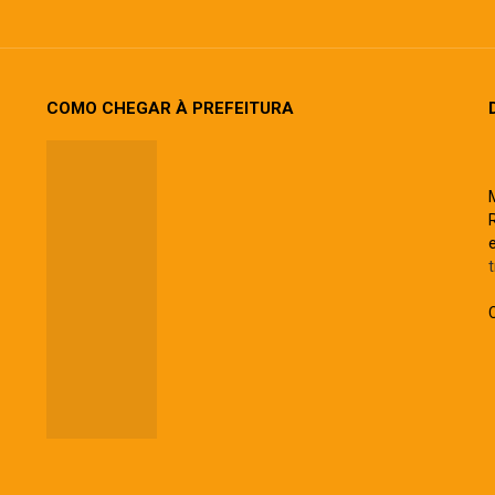
COMO CHEGAR À PREFEITURA