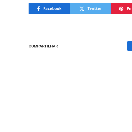
Facebook
Twitter
Pi
COMPARTILHAR