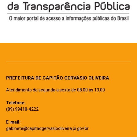
PREFEITURA DE CAPITÃO GERVÁSIO OLIVEIRA
Atendimento de segunda a sexta de 08:00 às 13:00
Telefone:
(89) 99418-4222
E-mail:
gabinete@capitaogervasiooliveira.pi.gov.br