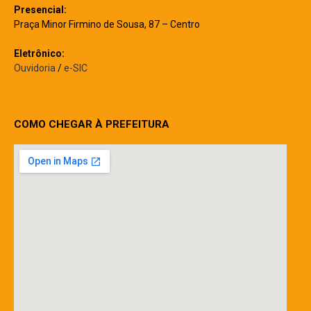
Presencial:
Praça Minor Firmino de Sousa, 87 – Centro
Eletrônico:
Ouvidoria
/
e-SIC
COMO CHEGAR À PREFEITURA