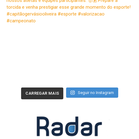
Seguir no Instagram
CARREGAR MAIS