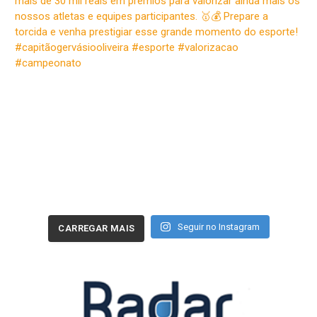
Seguir no Instagram
CARREGAR MAIS