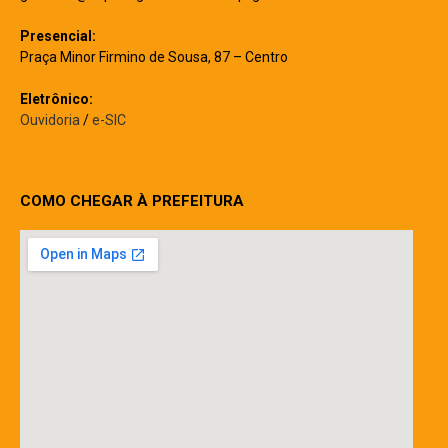
Presencial:
Praça Minor Firmino de Sousa, 87 – Centro
Eletrônico:
Ouvidoria
/
e-SIC
COMO CHEGAR À PREFEITURA