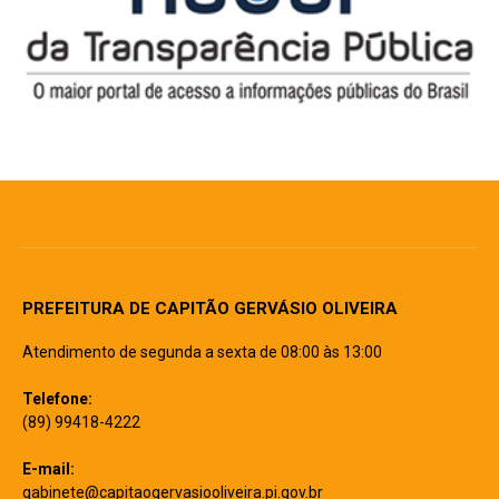
PREFEITURA DE CAPITÃO GERVÁSIO OLIVEIRA
Atendimento de segunda a sexta de 08:00 às 13:00
Telefone:
(89) 99418-4222
E-mail:
gabinete@capitaogervasiooliveira.pi.gov.br